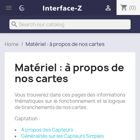
shopping_cart


(0)
search
Home
Matériel : à propos de nos cartes
Matériel : à propos de
nos cartes
Vous trouverez dans ces pages des informations
thématiques sur le fonctionnement et la logique
de branchements de nos cartes.
Captation :
A propos des Capteurs
Généralités sur les Capteurs Simples