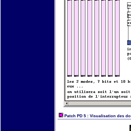
Patch PD 5 : Visualisation des d