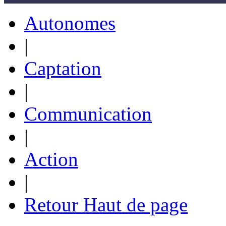
Autonomes
|
Captation
|
Communication
|
Action
|
Retour Haut de page