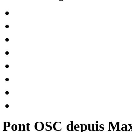
Pont OSC depuis Ma