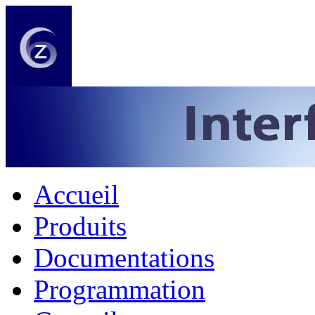
Accueil
Produits
Documentations
Programmation