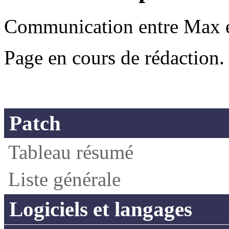
Communication entre Max e
Page en cours de rédaction.
Patch
Tableau résumé
Liste générale
Logiciels et langages