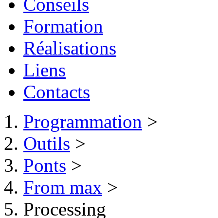
Conseils
Formation
Réalisations
Liens
Contacts
Programmation
>
Outils
>
Ponts
>
From max
>
Processing