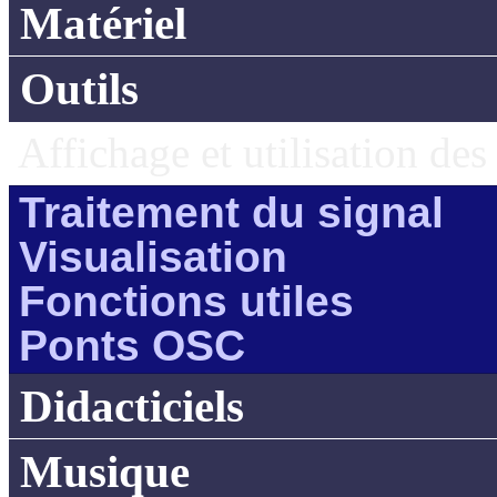
Matériel
Outils
Affichage et utilisation de
Traitement du signal
Visualisation
Fonctions utiles
Ponts OSC
Didacticiels
Musique