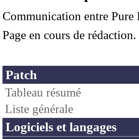
Communication entre Pure D
Page en cours de rédaction.
Patch
Tableau résumé
Liste générale
Logiciels et langages