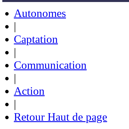
Autonomes
|
Captation
|
Communication
|
Action
|
Retour Haut de page