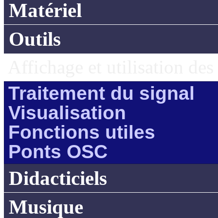
Matériel
Outils
Affichage et utilisation de
Traitement du signal
Visualisation
Fonctions utiles
Ponts OSC
Didacticiels
Musique