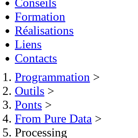
Conseils
Formation
Réalisations
Liens
Contacts
Programmation
>
Outils
>
Ponts
>
From Pure Data
>
Processing