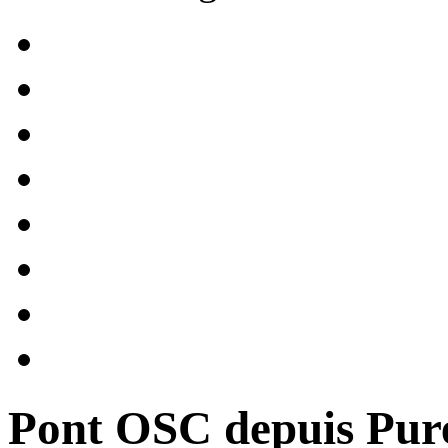
Pont OSC depuis Pur