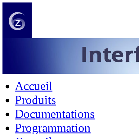
Accueil
Produits
Documentations
Programmation