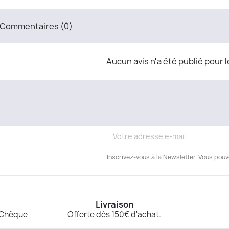
Commentaires (0)
Aucun avis n'a été publié pour 
n
Inscrivez-vous à la Newsletter. Vous pou
Livraison
, Chèque
Offerte dès 150€ d'achat.