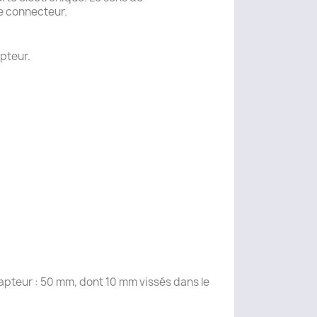
e connecteur.
apteur.
apteur : 50 mm, dont 10 mm vissés dans le